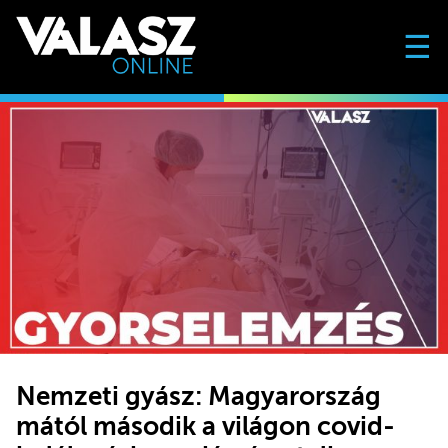
☰
Nemzeti gyász: Magyarország
mától második a világon covid-