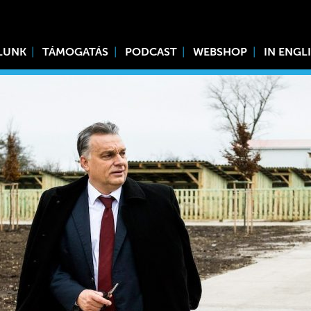
LUNK
TÁMOGATÁS
PODCAST
WEBSHOP
IN ENGL