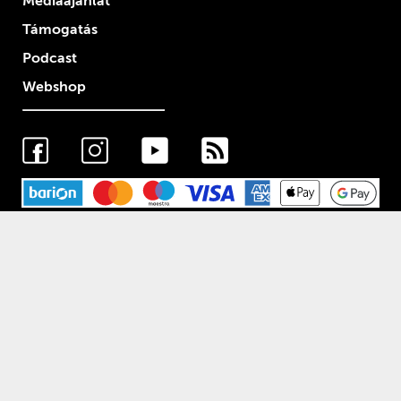
Médiaajánlat
Támogatás
Podcast
Webshop