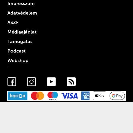
Impresszum
Adatvédelem
ÁSZF
Médiaajánlat
Támogatás
Podcast
Webshop