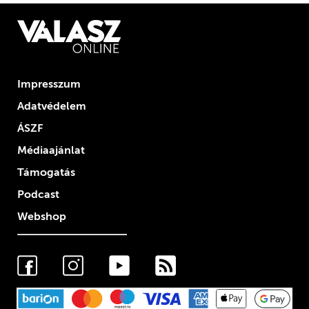
Impresszum
Adatvédelem
ÁSZF
Médiaajánlat
Támogatás
Podcast
Webshop