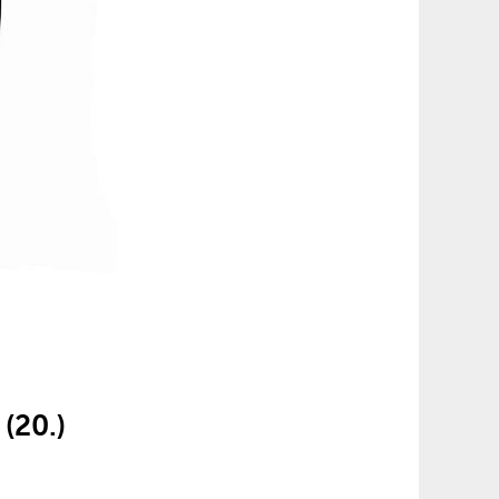
(20.)