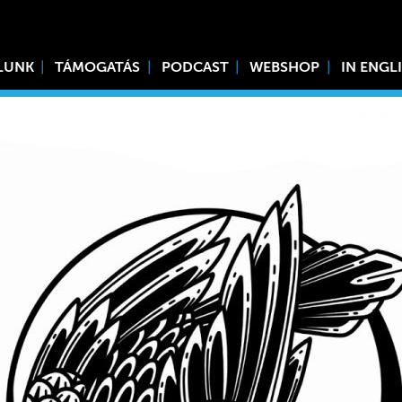
LUNK
TÁMOGATÁS
PODCAST
WEBSHOP
IN ENGL