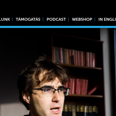
LUNK
TÁMOGATÁS
PODCAST
WEBSHOP
IN ENGL