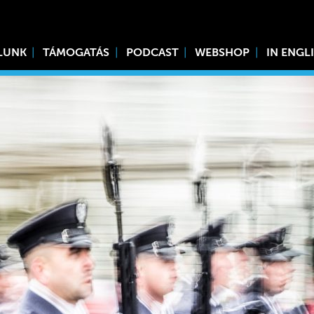
LUNK
TÁMOGATÁS
PODCAST
WEBSHOP
IN ENGL