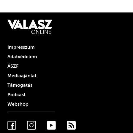
Impresszum
Adatvédelem
ÁSZF
Médiaajánlat
Támogatás
Podcast
Webshop