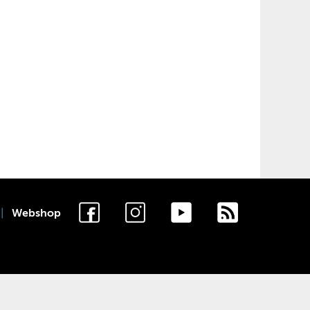
Webshop