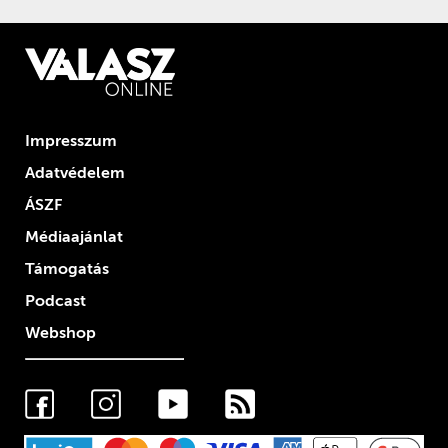
Impresszum
Adatvédelem
ÁSZF
Médiaajánlat
Támogatás
Podcast
Webshop