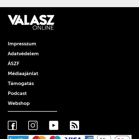
Impresszum
Adatvédelem
ÁSZF
Médiaajánlat
Támogatás
Podcast
Webshop