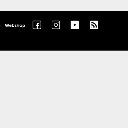
Webshop