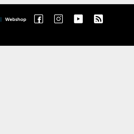
Webshop