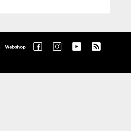
Webshop