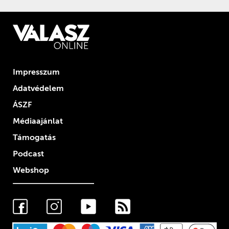
Impresszum
Adatvédelem
ÁSZF
Médiaajánlat
Támogatás
Podcast
Webshop