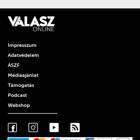
Impresszum
Adatvédelem
ÁSZF
Médiaajánlat
Támogatás
Podcast
Webshop