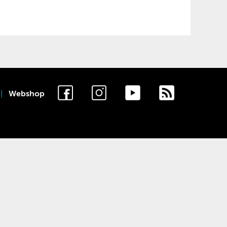
Webshop