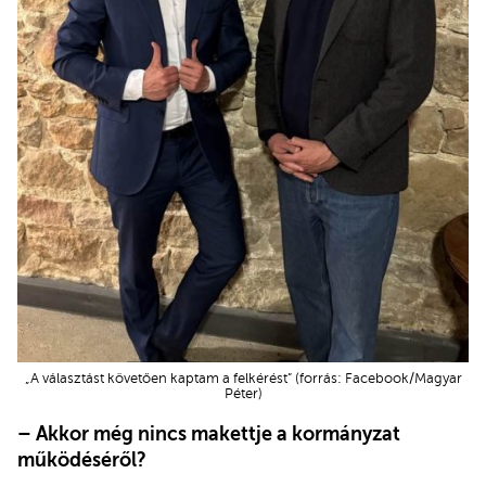
„A választást követően kaptam a felkérést” (forrás: Facebook/Magyar
Péter)
– Akkor még nincs makettje a kormányzat
működéséről?