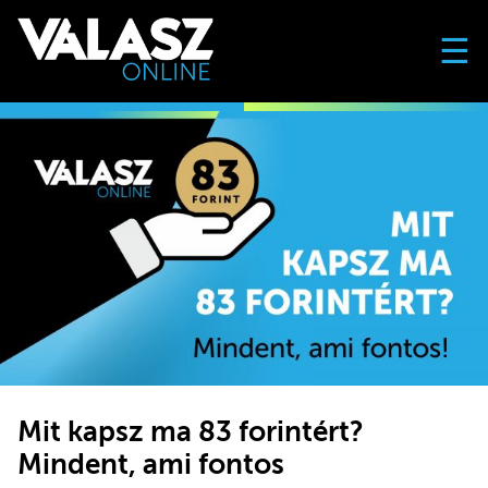
☰
Mit kapsz ma 83 forintért?
Mindent, ami fontos