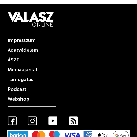
Impresszum
Adatvédelem
ÁSZF
Médiaajánlat
Támogatás
Podcast
Webshop