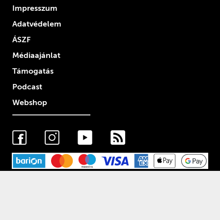
Impresszum
Adatvédelem
ÁSZF
Médiaajánlat
Támogatás
Podcast
Webshop