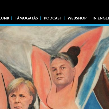
LUNK
TÁMOGATÁS
PODCAST
WEBSHOP
IN ENGL