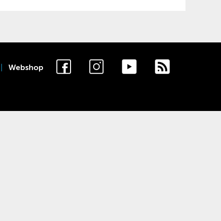
Webshop