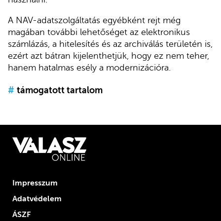
A NAV-adatszolgáltatás egyébként rejt még
magában további lehetőséget az elektronikus
számlázás, a hitelesítés és az archiválás területén is,
ezért azt bátran kijelenthetjük, hogy ez nem teher,
hanem hatalmas esély a modernizációra.
#
támogatott tartalom
Impresszum
Adatvédelem
ÁSZF