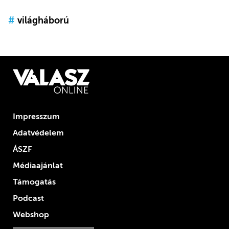
#
világháború
Impresszum
Adatvédelem
ÁSZF
Médiaajánlat
Támogatás
Podcast
Webshop