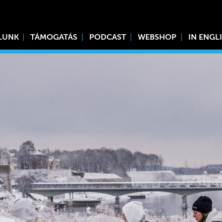
LUNK
TÁMOGATÁS
PODCAST
WEBSHOP
IN ENGL