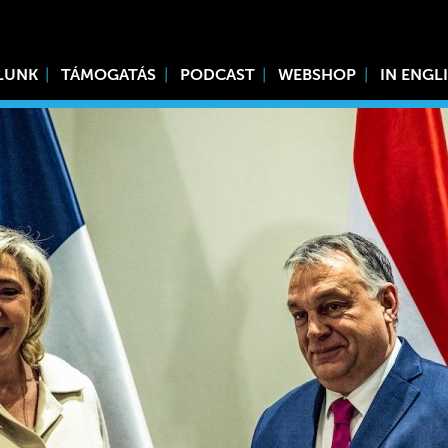
LUNK
TÁMOGATÁS
PODCAST
WEBSHOP
IN ENGL