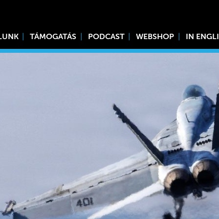
LUNK
TÁMOGATÁS
PODCAST
WEBSHOP
IN ENGL