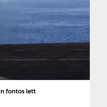
n fontos lett