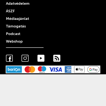
Adatvédelem
ÁSZF
Médiaajánlat
Támogatás
Podcast
Webshop