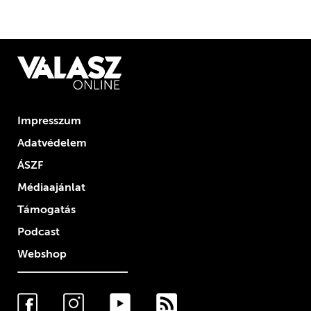
Impresszum
Adatvédelem
ÁSZF
Médiaajánlat
Támogatás
Podcast
Webshop