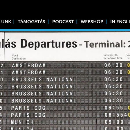
LUNK
TÁMOGATÁS
PODCAST
WEBSHOP
IN ENGL