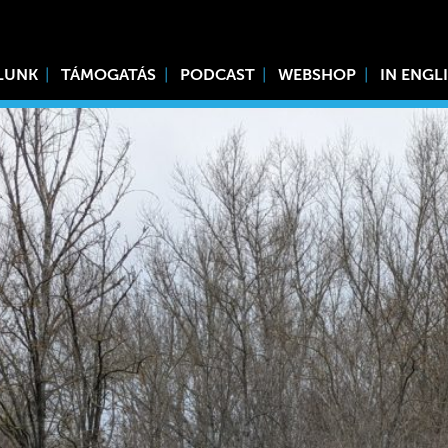
LUNK
TÁMOGATÁS
PODCAST
WEBSHOP
IN ENGL