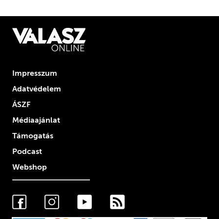
Impresszum
Adatvédelem
ÁSZF
Médiaajánlat
Támogatás
Podcast
Webshop