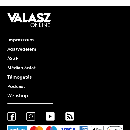
Impresszum
Adatvédelem
ÁSZF
Médiaajánlat
Támogatás
Podcast
Webshop