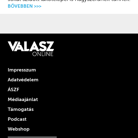
BŐVEBBEN >>>
Impresszum
Adatvédelem
ÁSZF
Médiaajánlat
Támogatás
Podcast
Webshop