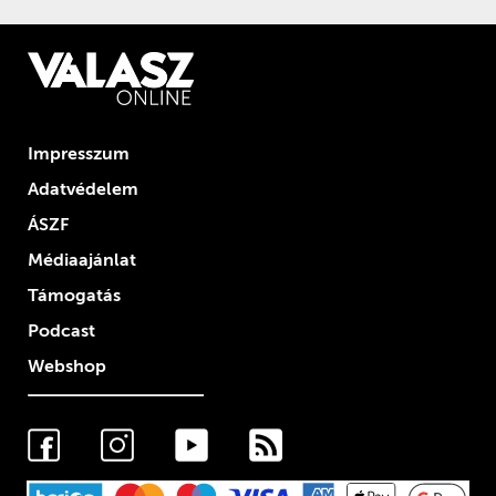
Impresszum
Adatvédelem
ÁSZF
Médiaajánlat
Támogatás
Podcast
Webshop