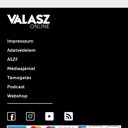
Impresszum
Adatvédelem
ÁSZF
Médiaajánlat
Támogatás
Podcast
Webshop