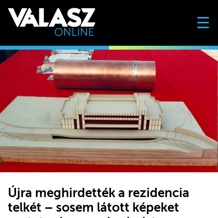
☰
Újra meghirdették a rezidencia
telkét – sosem látott képeket