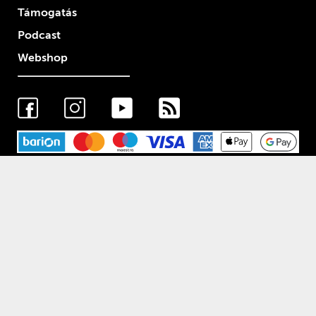
Támogatás
Podcast
Webshop