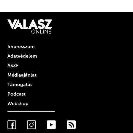
Impresszum
Adatvédelem
ÁSZF
Médiaajánlat
Támogatás
Podcast
Webshop