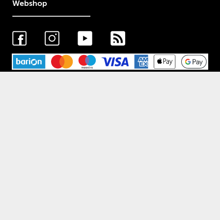
Webshop