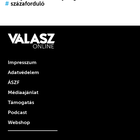
#
százaforduló
Impresszum
Adatvédelem
ÁSZF
Médiaajánlat
Támogatás
Podcast
Webshop