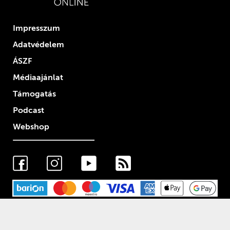
Impresszum
Adatvédelem
ÁSZF
Médiaajánlat
Támogatás
Podcast
Webshop