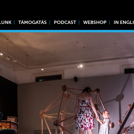
LUNK
TÁMOGATÁS
PODCAST
WEBSHOP
IN ENGL