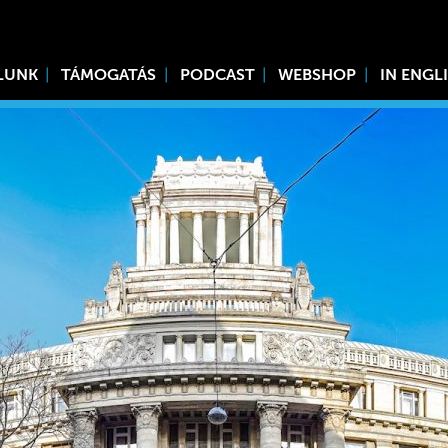
LUNK
TÁMOGATÁS
PODCAST
WEBSHOP
IN ENGL