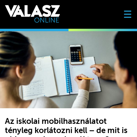
☰
Az iskolai mobilhasználatot
tényleg korlátozni kell – de mit is