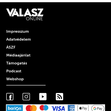
Impresszum
Adatvédelem
ÁSZF
Médiaajánlat
Támogatás
Podcast
Webshop