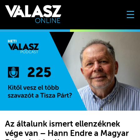
☰
Az általunk ismert ellenzéknek
vége van – Hann Endre a Magyar