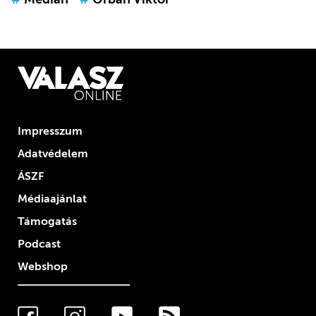
Impresszum
Adatvédelem
ÁSZF
Médiaajánlat
Támogatás
Podcast
Webshop