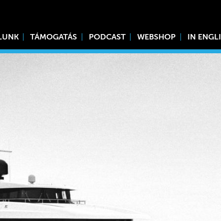
LUNK
TÁMOGATÁS
PODCAST
WEBSHOP
IN ENGL