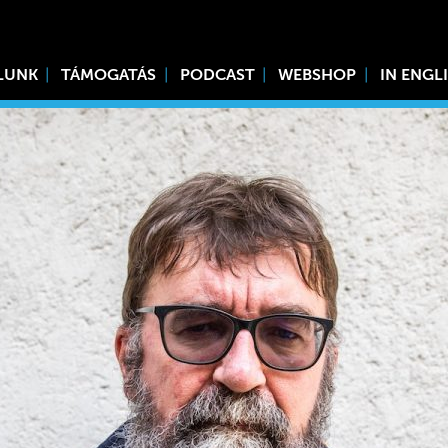
LUNK
TÁMOGATÁS
PODCAST
WEBSHOP
IN ENGL